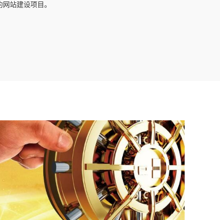
约网站建设项目。