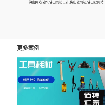
佛山网站制作,佛山网站设计,佛山做网站,佛山建网
更多案例