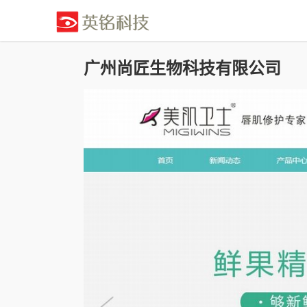
广州尚匠生物科技有限公司