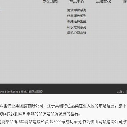
众驰伟业集团股有限公司，注于高端特色品类在亚太区的市场运营，旗下
的优良我们深知卓越的品质是品牌发展的基石。
络品牌,6年网站建设经验,超3000家成功案例,作为佛山网站建设公司,