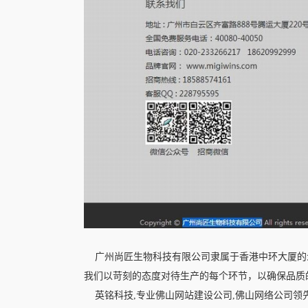
广州尚匠生物科技有限公司隶属于香港中环大厦的
我们以苛刻的态度对待生产的每个环节，以确保品质
英铭科技,专业佛山网站建设公司,佛山网络公司领先网