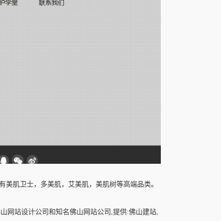
有美肌卫士，多美肌，艾美肌，美肌树等高端品类。
佛山网站设计公司和知名佛山网站公司,提供:佛山建站,