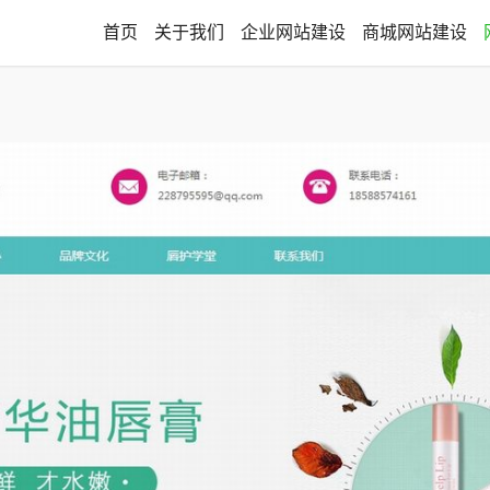
首页
关于我们
企业网站建设
商城网站建设