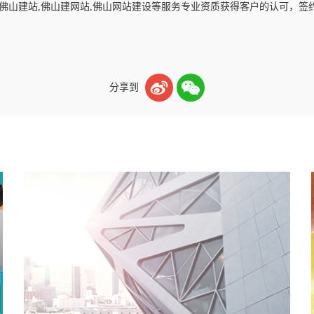
站,佛山建站,佛山建网站,佛山网站建设等服务专业资质获得客户的认可，签


分享到