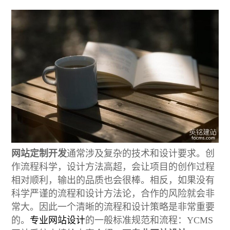
网站定制开发
通常涉及复杂的技术和设计要求。创
作流程科学，设计方法高超，会让项目的创作过程
相对顺利，输出的品质也会很棒。相反，如果没有
科学严谨的流程和设计方法论，合作的风险就会非
常大。因此一个清晰的流程和设计策略是非常重要
的。
专业网站设计
的一般标准规范和流程：YCMS