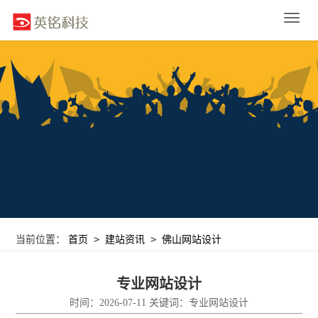
Toggle
naviga
>
>
当前位置：
首页
建站资讯
佛山网站设计
专业网站设计
时间：2026-07-11 关键词：专业网站设计