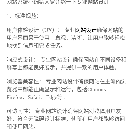
网站系统小编给大家介绍一下
专业网站设计
1、标准规范：
用户体验设计（UX）： 专业
网站设计
确保网站的
用户界面易于使用、直观、清晰，让用户能够轻松
地找到信息和完成任务。
响应式设计： 专业网站设计确保网站在不同设备和
屏幕上都能良好展示，并提供一致的用户体验。
浏览器兼容性： 专业网站设计确保网站在主流的浏
览器中都能正确显示和运行，包括Chrome、
Firefox、Safari、Edge等。
可访问性： 专业网站设计确保网站对残障用户友
好，符合无障碍设计标准，使所有用户都能够访问
和使用网站。