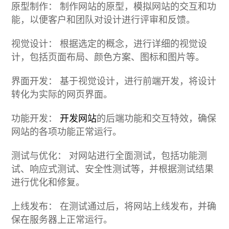
原型制作： 制作网站的原型，模拟网站的交互和功
能，以便客户和团队对设计进行评审和反馈。
视觉设计： 根据选定的概念，进行详细的视觉设
计，包括页面布局、颜色方案、图标和图片等。
界面开发： 基于视觉设计，进行前端开发，将设计
转化为实际的网页界面。
功能开发：
开发网站
的后端功能和交互特效，确保
网站的各项功能正常运行。
测试与优化： 对网站进行全面测试，包括功能测
试、响应式测试、安全性测试等，并根据测试结果
进行优化和修复。
上线发布： 在测试通过后，将网站上线发布，并确
保在服务器上正常运行。