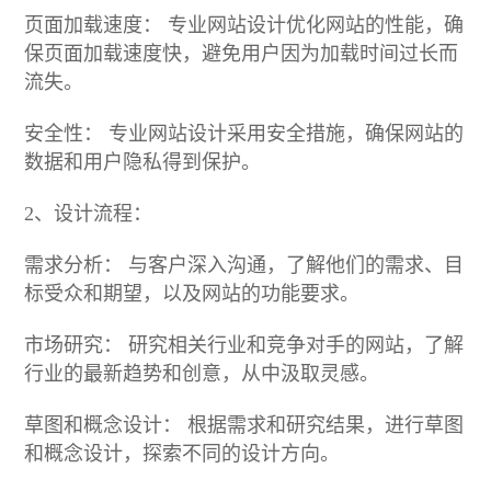
页面加载速度： 专业网站设计优化网站的性能，确
保页面加载速度快，避免用户因为加载时间过长而
流失。
安全性： 专业网站设计采用安全措施，确保网站的
数据和用户隐私得到保护。
2、设计流程：
需求分析： 与客户深入沟通，了解他们的需求、目
标受众和期望，以及网站的功能要求。
市场研究： 研究相关行业和竞争对手的网站，了解
行业的最新趋势和创意，从中汲取灵感。
草图和概念设计： 根据需求和研究结果，进行草图
和概念设计，探索不同的设计方向。