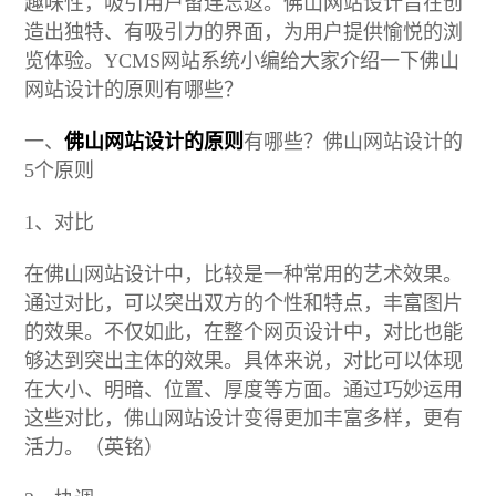
趣味性，吸引用户留连忘返。佛山网站设计旨在创
造出独特、有吸引力的界面，为用户提供愉悦的浏
览体验。YCMS网站系统小编给大家介绍一下佛山
网站设计的原则有哪些？
一、
佛山网站设计的原则
有哪些？佛山网站设计的
5个原则
1、对比
在佛山网站设计中，比较是一种常用的艺术效果。
通过对比，可以突出双方的个性和特点，丰富图片
的效果。不仅如此，在整个网页设计中，对比也能
够达到突出主体的效果。具体来说，对比可以体现
在大小、明暗、位置、厚度等方面。通过巧妙运用
这些对比，佛山网站设计变得更加丰富多样，更有
活力。（英铭）