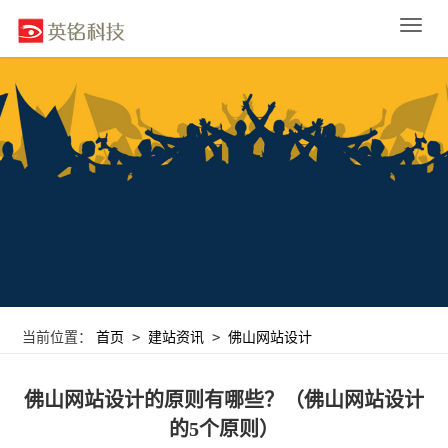
Toggle
naviga
>
>
当前位置：
首页
建站资讯
佛山网站设计
佛山网站设计的原则有哪些？（佛山网站设计
的5个原则）