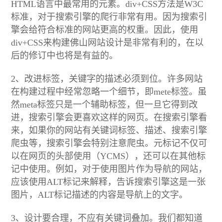
HTML语言中最常用的元素。div+CSS方法是W3C
标准，对于搜索引擎的爬行非常有用。因为搜索引
擎会给符合标准的网站更高的权重。因此，使用
div+CSS来构建佛山网站设计是非常有利的，在以
后的修订中也将是有益的。
2、改进标签，关键字的描述必须到位。许多网站
在构建过程中经常忽略一个细节，即mete标签。虽
然meta标签只是一个辅助标签，但一旦它得到改
进，搜索引擎会更喜欢这样的网页。在搜索引擎看
来，如果你的网站有关键词标签、描述、搜索引擎
爬虫等，搜索引擎会特别注意爬虫。元标记不仅可
以在网页的头部使用（YCMS），还可以在其他标
记中使用。例如，对于使用图片作为导航的网站，
应该使用ALT标记来解释，告诉搜索引擎这是一张
图片，ALT标记描述的内容是导航上的文字。
3、设计要合理，不应有关键词叠加。我们都知道