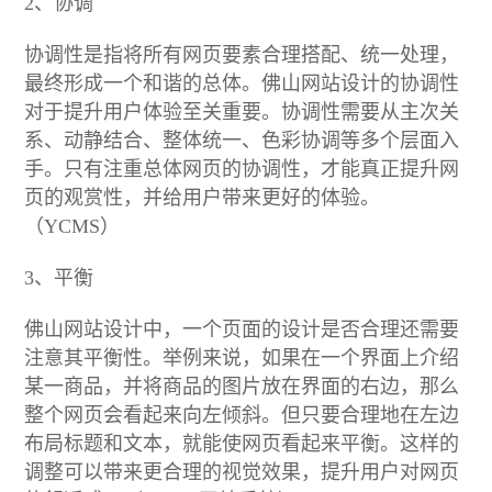
2、协调
协调性是指将所有网页要素合理搭配、统一处理，
最终形成一个和谐的总体。佛山网站设计的协调性
对于提升用户体验至关重要。协调性需要从主次关
系、动静结合、整体统一、色彩协调等多个层面入
手。只有注重总体网页的协调性，才能真正提升网
页的观赏性，并给用户带来更好的体验。
（YCMS）
3、平衡
佛山网站设计中，一个页面的设计是否合理还需要
注意其平衡性。举例来说，如果在一个界面上介绍
某一商品，并将商品的图片放在界面的右边，那么
整个网页会看起来向左倾斜。但只要合理地在左边
布局标题和文本，就能使网页看起来平衡。这样的
调整可以带来更合理的视觉效果，提升用户对网页