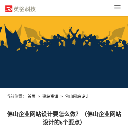
Toggle
naviga
>
>
当前位置：
首页
建站资讯
佛山网站设计
佛山企业网站设计要怎么做？（佛山企业网站
设计的6个要点）