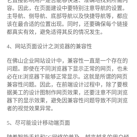
它直接影响用户是否能够快速、准确地找到所需内
容。因此，在页面建设中要特别注意导航的设置。
主导航、侧导航、底部导航以及快捷导航等，都应
该在最合适的位置出现。同时，还要确保每个链接
都真实有效，避免适得其反的情况发生。
4、网站页面设计之浏览器的兼容性
在佛山企业网站设计中，兼容性一直是一个存在的
问题。即使在不同浏览器下显示正常的网页，也未
必在IE浏览器下能够正常显示。这就是所谓的网页
兼容性问题。因此，在前端设计过程中，除了要根
据美工的设计图制作网页效果，还要注意不同浏览
器下的显示效果，避免因兼容性问题导致不同浏览
者的视觉效果异常。
5、尽可能设计移动端页面