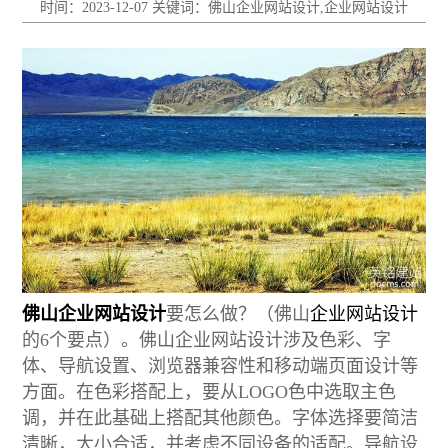
时间：2023-12-07 关键词：佛山企业网站设计,企业网站设计
佛山企业网站设计
要怎么做？（佛山
企业网站设计
的6个要点）。佛山企业网站设计涉及色彩、字
体、导航设置、浏览器兼容性和移动端页面设计等
方面。在色彩搭配上，要从LOGO色中选取主色
调，并在此基础上搭配其他颜色。字体选择要简洁
清晰，大小合适，并考虑不同设备的适配。导航设