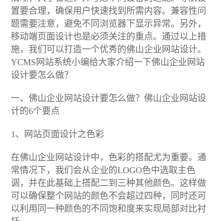
置要合理，确保用户快速找到所需内容。兼容性问
题需要注意，避免不同浏览器下显示异常。另外，
移动端页面设计也是必须关注的重点。通过以上措
施，我们可以打造一个优秀的佛山企业网站设计。
YCMS网站系统小编给大家介绍一下佛山企业网站
设计要怎么做？
一、佛山企业网站设计要怎么做？佛山企业网站设
计的6个要点
1、网站页面设计之色彩
在佛山企业网站设计中，色彩的搭配尤为重要。通
常情况下，我们会从企业的LOGO色中选取主色
调，并在此基础上搭配二到三种其他颜色。这样做
可以确保整个网站的颜色不会超过四种，同时还可
以利用同一种颜色的不同饱和度来实现局部对比衬