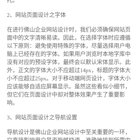
托。
2、网站页面设计之字体
在进行佛山企业网站设计时，我们必须确保网站页
面中的文字清晰易读。因此，在选择字体时应遵循
以下原则：避免使用特殊的字体，尽量选择用户电
脑上已经存在的字体。如果用户浏览时本地字库中
没有对应的预设字体，最终会以默认宋体显示。此
外，正文的字体大小不应超过14px，标题的字体大
小不应超过25px。对于移动端网页设计，字体大小
应该能够自适应屏幕显示。虽然这些看似小细节，
但它们在页面设计中却对整体效果产生了重要影
响。
3、网站页面设计之导航设置
导航设计是佛山企业网站设计中至关重要的一环，