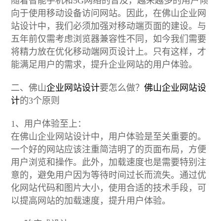
随着智能手机和5G网络的普及，越来越多的用户倾
向于使用移动设备访问网站。因此，在佛山企业网
站设计中，我们必须加强对移动端页面的建设。与
五年前仅需考虑浏览器兼容性不同，如今我们需要
将精力放在优化移动端网页设计上。只有这样，才
能满足用户的需求，提升企业网站的用户体验。
二、佛山
企业网站设计
要怎么做？
佛山企业网站设
计
的3个原则
1、用户体验至上：
在佛山企业网站设计中，用户体验是至关重要的。
一个好的网站应该注重简洁明了的页面布局，方便
用户浏览和操作。此外，加载速度也是需要特别注
意的，避免用户因为等待时间过长而流失。通过优
化网站代码和图片大小，使用合适的技术手段，可
以提高网站的加载速度，提升用户体验。