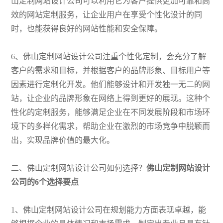
山定制网站设计公司可以利用它为客户提供更加可靠和高
效的网站定制服务，让企业用户在享受个性化设计的同
时，也能获得良好的网站性能和安全保障。
6、佛山定制网站设计公司注重个性化定制，会充分了解
客户的需求和目标，并根据客户的品牌形象、目标用户等
因素进行定制化开发。他们能够设计和开发独一无二的网
站，让企业的品牌形象在网络上得到更好的展现。这种个
性化的定制服务，能够满足企业在不同发展阶段和市场环
境下的多样化需求，帮助企业在激烈的市场竞争中脱颖而
出，实现品牌价值的最大化。
二、佛山定制网站设计公司如何选择？
佛山定制网站设计
公司的6个选择要点
1、佛山定制网站设计公司在规划能力方面表现卓越，能