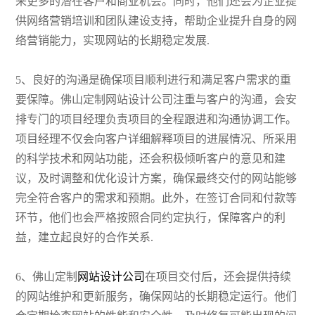
来更多的潜在客户和商业机会。同时，他们还会为企业提
供网络营销培训和团队建设支持，帮助企业提升自身的网
络营销能力，实现网站的长期稳定发展.
5、良好的沟通是确保项目顺利进行和满足客户需求的重
要保障。佛山定制网站设计公司注重与客户的沟通，会安
排专门的项目经理负责项目的全程跟进和沟通协调工作。
项目经理不仅会向客户详细解释项目的进展情况、所采用
的科学技术和网站功能，还会积极倾听客户的意见和建
议，及时调整和优化设计方案，确保最终交付的网站能够
完全符合客户的需求和预期。此外，在签订合同和付款等
环节，他们也会严格按照合同约定执行，保障客户的利
益，建立起良好的合作关系.
6、佛山定制
网站设计公司
在项目交付后，还会提供持续
的网站维护和更新服务，确保网站的长期稳定运行。他们