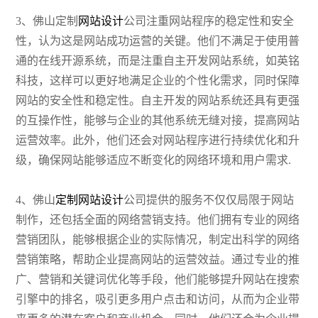
3、佛山定制
网站设计
公司注重网站程序的稳定性和安全
性，认为这是网站成功运营的关键。他们不满足于使用普
通的在线开源系统，而是注重自主开发网站系统，如英铭
科技，这样可以更好地满足企业的个性化需求，同时保障
网站的安全性和稳定性。自主开发的网站系统还具有更强
的互操作性，能够与企业的其他系统无缝对接，提高网站
运营效率。此外，他们还会对网站程序进行持续优化和升
级，确保网站能够适应不断变化的网络环境和用户需求.
4、佛山
定制网站设计
公司提供的服务不仅仅局限于网站
制作，还包括全面的网络营销支持。他们拥有专业的网络
营销团队，能够根据企业的实际情况，制定出科学的网络
营销策略，帮助企业提高网站的运营效益。通过专业的推
广、营销和关键词优化等手段，他们能够提升网站在搜索
引擎中的排名，吸引更多用户点击和访问，从而为企业带