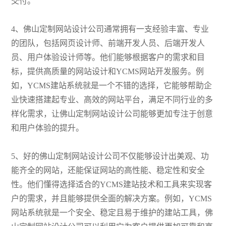
交付。
4、佛山定制网站设计公司通常拥有一支经验丰富、专业
的团队，包括网页设计师、前端开发人员、后端开发人
员、用户体验设计师等。他们能够根据客户的需求和目
标，提供高质量的网站设计和YCMS网站开发服务。例
如，YCMS建站系统就是一个不错的选择，它能够帮助企
业快速搭建起专业、高效的网站平台，满足不同行业的多
样化需求，让佛山定制网站设计公司能够更加专注于创意
和用户体验的提升。
5、好的佛山定制网站设计公司不仅能够设计出美观、功
能齐全的网站，还能保证网站的高性能、稳定性和安全
性。他们懂得选择适合的YCMS建站技术和工具来实现客
户的需求，并且能够提供全面的解决方案。例如，YCMS
网站系统就是一个安全、稳定且易于维护的建站工具，佛