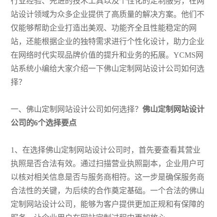
行业经验、先进的技术工具以及个性化的定制服务，在网
站设计领域为众多企业提供了高质量的解决方案。他们不
仅能够帮助企业打造出美观、功能齐全且性能稳定的网
站，还能根据企业的独特需求进行个性化设计，助力企业
在网络时代实现品牌价值的提升和业务的拓展。YCMS网
站系统小编给大家介绍一下佛山定制网站设计公司如何选
择？
一、佛山定制网站设计公司如何选择？
佛山定制网站设计
公司的6个选择要点
1、在选择佛山定制网站设计公司时，首先要查看其营业
执照是否合法有效。通过扫描营业执照副本，企业用户可
以核对相关信息是否与服务商相符。这一步是确保服务商
合法性的关键，为后续的合作奠定基础。一个合法的佛山
定制网站设计公司，能够为客户提供更加正规和有保障的