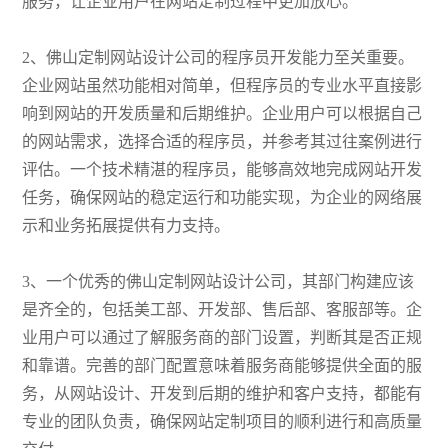
服务，让企业用户在网站定制过程中更加放心。
2、佛山定制网站设计公司的程序员开发能力至关重要。
企业网站虽然功能相对简单，但程序员的专业水平直接影
响到网站的开发质量和后期维护。企业用户可以根据自己
的网站需求，选择合适的程序员，并参考其过往案例进行
评估。一个技术精湛的程序员，能够高效地完成网站开发
任务，确保网站的稳定运行和功能实现，为企业的网络展
示和业务拓展提供有力支持。
3、一个优秀的佛山定制网站设计公司，其部门构建应该
是齐全的，包括美工部、开发部、售后部、客服部等。企
业用户可以通过了解服务商的部门设置，判断其是否正规
和靠谱。完善的部门配置意味着服务商能够提供全面的服
务，从网站设计、开发到后期的维护和客户支持，都能有
专业的团队负责，确保网站定制项目的顺利进行和高质量