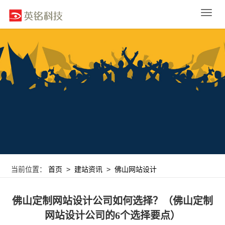
Toggle
naviga
>
>
当前位置：
首页
建站资讯
佛山网站设计
佛山定制网站设计公司如何选择？（佛山定制
网站设计公司的6个选择要点）