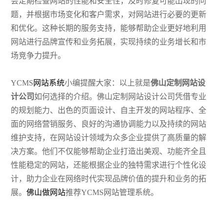
会定期检查网站的性能和安全性，及时修复可能出现的问
题，并根据市场变化和客户需求，对网站进行必要的更新
和优化。这种长期的服务支持，能够帮助企业更好地利用
网站进行品牌宣传和业务拓展，实现持续的业务增长和市
场竞争力提升。
YCMS
网站系统
小编提醒大家：以上就是
佛山定制网站设
计公司
如何选择的介绍。佛山定制网站设计公司凭借专业
的规划能力、出色的页面设计、自主开发的网站程序、全
面的网络营销服务、良好的沟通协调能力以及持续的网站
维护支持，在网站设计领域为众多企业提供了高质量的解
决方案。他们不仅能够帮助企业打造出美观、功能齐全且
性能稳定的网站，还能根据企业的独特需求进行个性化设
计，助力企业在网络时代实现品牌价值的提升和业务的拓
展。
佛山做网站
推荐YCMS网站管理系统。