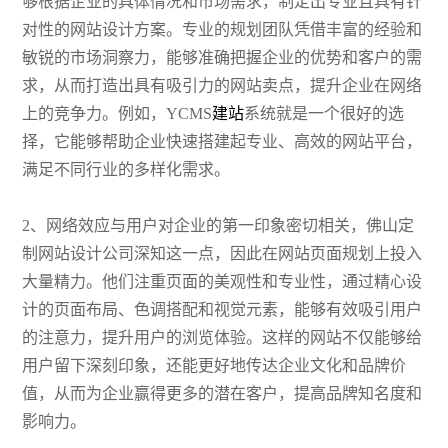
够根据企业的具体情况和市场需求，制定出专业且具有针
对性的网站设计方案。专业的规划团队凭借丰富的经验和
敏锐的市场洞察力，能够准确把握企业的优势和客户的需
求，从而打造出具有吸引力的网站卖点，提升企业在网络
上的竞争力。例如，YCMS
建站
系统就是一个很好的选
择，它能够帮助企业快速搭建起专业、高效的网站平台，
满足不同行业的多样化需求。
2、网络效应与用户对企业的第一印象密切相关，佛山定
制网站设计公司深知这一点，因此在网站页面规划上投入
大量精力。他们注重页面的美观性和专业性，通过精心设
计的页面布局、色调搭配和视觉元素，能够有效吸引用户
的注意力，提升用户的浏览体验。这样的网站不仅能够给
用户留下深刻印象，还能更好地传达企业文化和品牌价
值，从而为企业赢得更多的潜在客户，提高品牌知名度和
影响力。