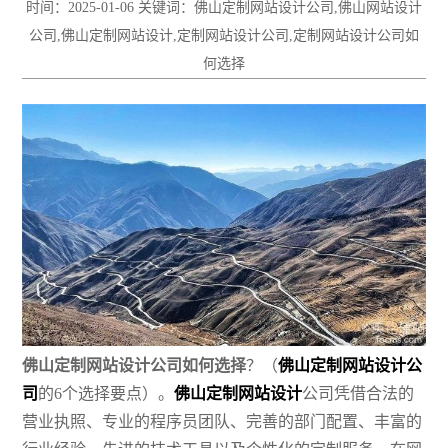
时间：2025-01-06 关键词：佛山定制网站设计公司,佛山网站设计
公司,佛山定制网站设计,定制网站设计公司,定制网站设计公司如
何选择
佛山定制网站设计公司如何选择
？（
佛山定制网站设计公
司
的6个选择要点）。
佛山定制网站设计
公司凭借合法的
营业执照、专业的程序员团队、完善的部门配置、丰富的