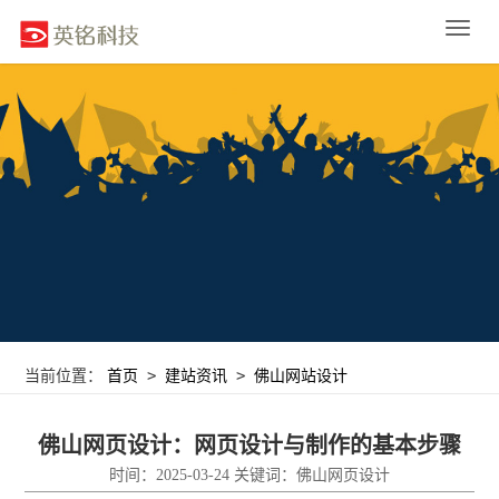
Toggle
naviga
>
>
当前位置：
首页
建站资讯
佛山网站设计
佛山网页设计：网页设计与制作的基本步骤
时间：2025-03-24 关键词：佛山网页设计