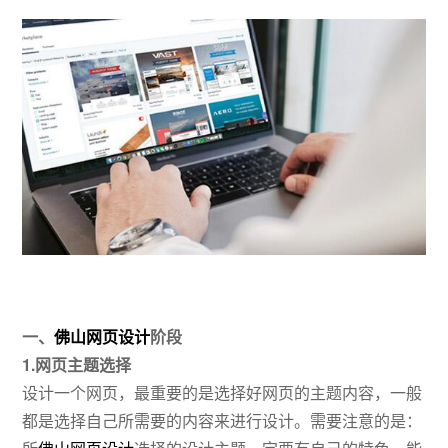
一、
佛山网页设计
阶段
1.网页主题选择
设计一个网页，最重要的是选择好网页的主题内容，一般
都是选择自己所需要的内容来进行设计。需要注意的是：