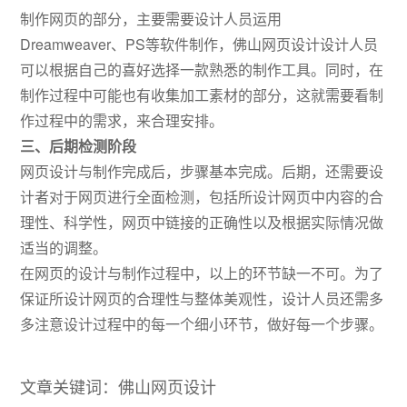
制作网页的部分，主要需要设计人员运用
Dreamweaver、PS等软件制作，佛山网页设计设计人员
可以根据自己的喜好选择一款熟悉的制作工具。同时，在
制作过程中可能也有收集加工素材的部分，这就需要看制
作过程中的需求，来合理安排。
三、后期检测阶段
网页设计与制作完成后，步骤基本完成。后期，还需要设
计者对于网页进行全面检测，包括所设计网页中内容的合
理性、科学性，网页中链接的正确性以及根据实际情况做
适当的调整。
在网页的设计与制作过程中，以上的环节缺一不可。为了
保证所设计网页的合理性与整体美观性，设计人员还需多
多注意设计过程中的每一个细小环节，做好每一个步骤。
文章关键词：佛山网页设计