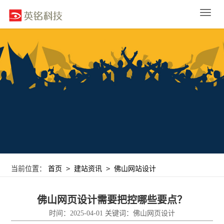
Toggle
naviga
>
>
当前位置：
首页
建站资讯
佛山网站设计
佛山网页设计需要把控哪些要点？
时间：2025-04-01 关键词：佛山网页设计