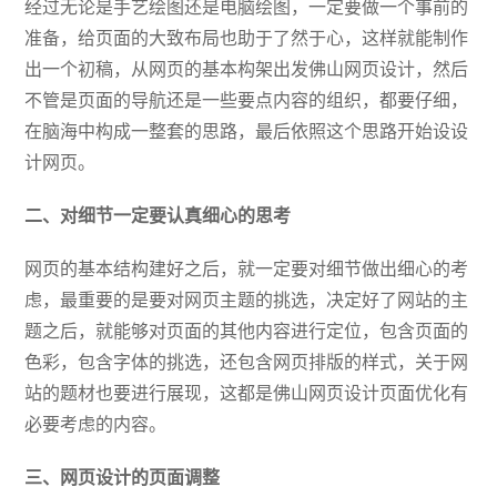
经过无论是手艺绘图还是电脑绘图，一定要做一个事前的
准备，给页面的大致布局也助于了然于心，这样就能制作
出一个初稿，从网页的基本构架出发佛山网页设计，然后
不管是页面的导航还是一些要点内容的组织，都要仔细，
在脑海中构成一整套的思路，最后依照这个思路开始设设
计网页。
二、对细节一定要认真细心的思考
网页的基本结构建好之后，就一定要对细节做出细心的考
虑，最重要的是要对网页主题的挑选，决定好了网站的主
题之后，就能够对页面的其他内容进行定位，包含页面的
色彩，包含字体的挑选，还包含网页排版的样式，关于网
站的题材也要进行展现，这都是佛山网页设计页面优化有
必要考虑的内容。
三、网页设计的页面调整