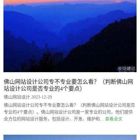
佛山网站设计公司专不专业要怎么看？（判断佛山网
站设计公司是否专业的4个要点）
佛山网站设计 2023-12-29
佛山网站设计公司专不专业要怎么看？（判断佛山网站设计公司是否
专业的4个要点）。佛山网站设计公司是一家专业的公司，他们提供
全方位的网站设计服务，包括设计、开发、维护和...
查看全文