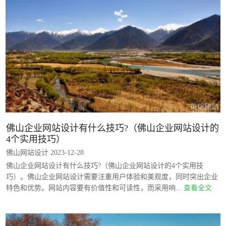
佛山企业网站设计有什么技巧?（佛山企业网站设计的
4个实用技巧）
佛山网站设计 2023-12-28
佛山企业网站设计有什么技巧?（佛山企业网站设计的4个实用技
巧）。佛山企业网站设计需要注重用户体验和美观度，同时突出企业
特色和优势。网站内容要有价值性和可读性，而采用响...
查看全文