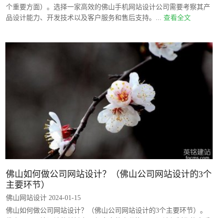
个重要方面）。选择一家高效的佛山手机网站设计公司需要考察其产
品设计能力、开发技术以及客户服务和售后支持。...
查看全文
佛山如何做公司网站设计？（佛山公司网站设计的3个
主要环节）
佛山网站设计 2024-01-15
佛山如何做公司网站设计？（佛山公司网站设计的3个主要环节）。