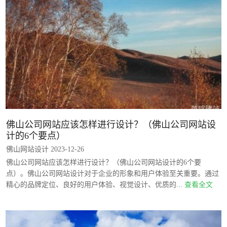
佛山公司网站应该怎样进行设计？（佛山公司网站设
计的6个要点）
佛山网站设计 2023-12-26
佛山公司网站应该怎样进行设计？（佛山公司网站设计的6个要
点）。佛山公司网站设计对于企业的形象和用户体验至关重要。通过
精心的品牌定位、良好的用户体验、视觉设计、优质的...
查看全文