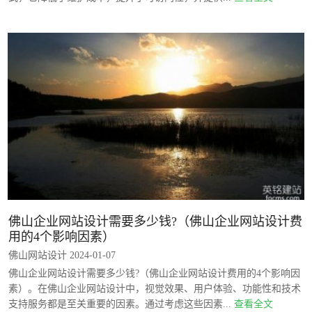
佛山企业网站设计需要多少钱?（佛山企业网站设计费
用的4个影响因素）
佛山网站设计 2024-01-07
佛山企业网站设计需要多少钱?（佛山企业网站设计费用的4个影响因
素）。在佛山企业网站设计中，视觉效果、用户体验、功能性和技术
支持服务都是至关重要的因素。通过考虑这些因素...
查看全文