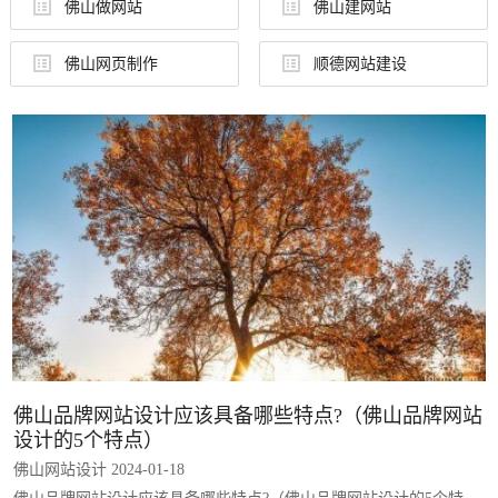
佛山做网站
佛山建网站
佛山网页制作
顺德网站建设
佛山品牌网站设计应该具备哪些特点?（佛山品牌网站
设计的5个特点）
佛山网站设计 2024-01-18