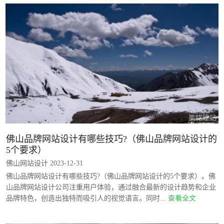
佛山品牌网站设计有哪些技巧?（佛山品牌网站设计的
5个要求）
佛山网站设计 2023-12-31
佛山品牌网站设计有哪些技巧?（佛山品牌网站设计的5个要求）。佛
山品牌网站设计公司注重用户体验，通过融合最新的设计趋势和企业
品牌特色，创造出独特而吸引人的视觉语言。同时...
查看全文