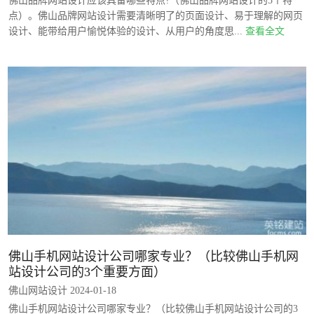
佛山品牌网站设计应该具备哪些特点?（佛山品牌网站设计的5个特
点）。佛山品牌网站设计需要清晰明了的页面设计、易于理解的网页
设计、能带给用户愉悦体验的设计、从用户的角度思...
查看全文
佛山手机网站设计公司哪家专业？（比较佛山手机网
站设计公司的3个重要方面）
佛山网站设计 2024-01-18
佛山手机网站设计公司哪家专业？（比较佛山手机网站设计公司的3