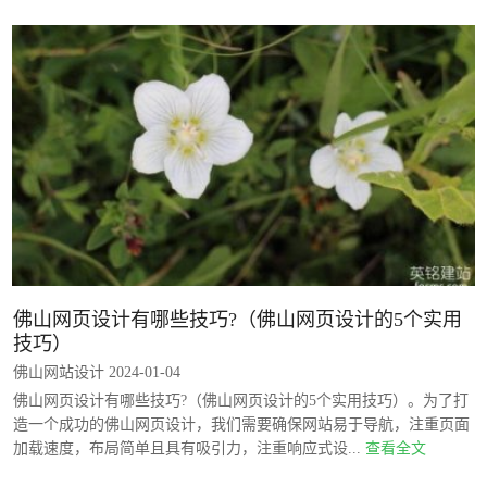
佛山网页设计有哪些技巧?（佛山网页设计的5个实用
技巧）
佛山网站设计 2024-01-04
佛山网页设计有哪些技巧?（佛山网页设计的5个实用技巧）。为了打
造一个成功的佛山网页设计，我们需要确保网站易于导航，注重页面
加载速度，布局简单且具有吸引力，注重响应式设...
查看全文