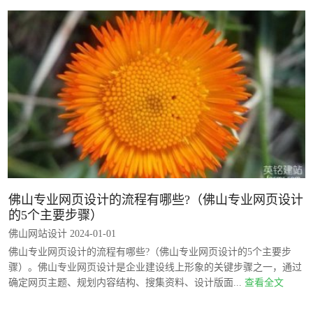
佛山专业网页设计的流程有哪些?（佛山专业网页设计
的5个主要步骤）
佛山网站设计 2024-01-01
佛山专业网页设计的流程有哪些?（佛山专业网页设计的5个主要步
骤）。佛山专业网页设计是企业建设线上形象的关键步骤之一，通过
确定网页主题、规划内容结构、搜集资料、设计版面...
查看全文