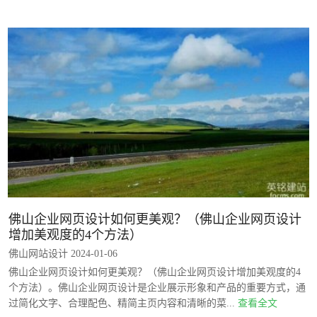
佛山企业网页设计如何更美观？（佛山企业网页设计
增加美观度的4个方法）
佛山网站设计 2024-01-06
佛山企业网页设计如何更美观？（佛山企业网页设计增加美观度的4
个方法）。佛山企业网页设计是企业展示形象和产品的重要方式，通
过简化文字、合理配色、精简主页内容和清晰的菜...
查看全文