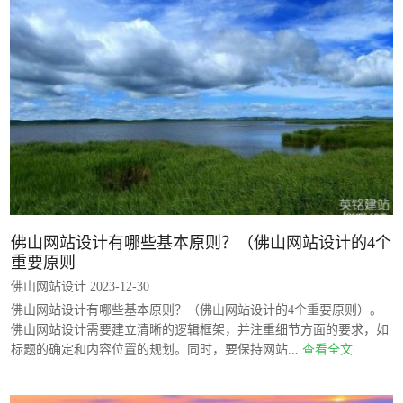
佛山网站设计有哪些基本原则？（佛山网站设计的4个
重要原则
佛山网站设计 2023-12-30
佛山网站设计有哪些基本原则？（佛山网站设计的4个重要原则）。
佛山网站设计需要建立清晰的逻辑框架，并注重细节方面的要求，如
标题的确定和内容位置的规划。同时，要保持网站...
查看全文