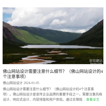
佛山网站设计需要注意什么细节？（佛山网站设计的4
个注意事项）
佛山网站设计 2024-01-05
佛山网站设计需要注意什么细节？（佛山网站设计的4个注意事
项）。佛山网站设计是宣传企业品牌的重要手段之一，需要注重风格
设计、响应式设计、内容排版和用户体验。通过合理规...
查看全文