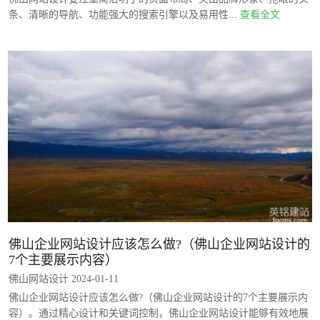
条、清晰的导航、功能强大的搜索引擎以及易用性...
查看全文
佛山企业网站设计应该怎么做?（佛山企业网站设计的
7个主要展示内容）
佛山网站设计 2024-01-11
佛山企业网站设计应该怎么做?（佛山企业网站设计的7个主要展示内
容）。通过精心设计和关键词控制，佛山企业网站设计能够有效地展