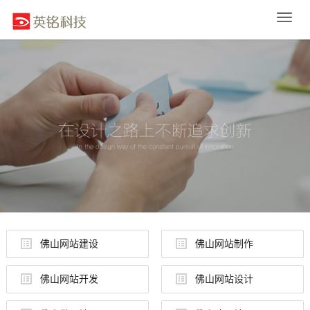
Toggle
naviga
佛山网站建设
佛山网站制作
佛山网站开发
佛山网站设计