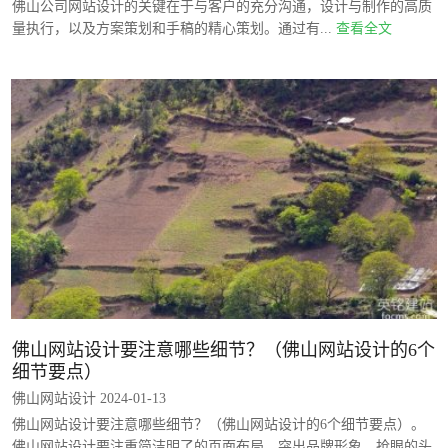
佛山公司网站设计的关键在于与客户的充分沟通，设计与制作的高质
量执行，以及方案策划和手稿的精心策划。通过有...
查看全文
佛山网站设计要注意哪些细节？（佛山网站设计的6个
细节要点）
佛山网站设计 2024-01-13
佛山网站设计要注意哪些细节？（佛山网站设计的6个细节要点）。
佛山网站设计要注重简洁明了的页面布局、突出品牌形象、抢眼的头