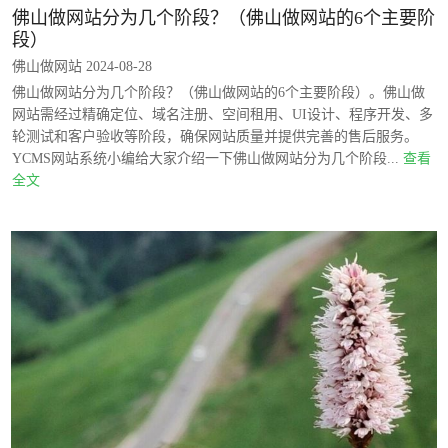
佛山做网站分为几个阶段？（佛山做网站的6个主要阶
段）
佛山做网站 2024-08-28
佛山做网站分为几个阶段？（佛山做网站的6个主要阶段）。佛山做
网站需经过精确定位、域名注册、空间租用、UI设计、程序开发、多
轮测试和客户验收等阶段，确保网站质量并提供完善的售后服务。
YCMS网站系统小编给大家介绍一下佛山做网站分为几个阶段...
查看
全文