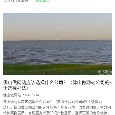
做网站有哪些费......
查看全文
佛山做网站应该选择什么公司？（佛山做网站公司的6
个选择办法）
佛山做网站 2024-09-14
佛山做网站应该选择什么公司？（佛山做网站公司的6个选择办
法）。佛山做网站公司的选择应基于其专业性、收费透明度、官方网
站和案例展示、售后服务以及知识产权意识。选择正确的合作伙伴，