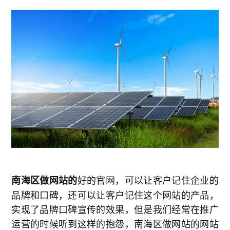
好的官网，可以让客户记住企业的
南海区做网站的
品牌和口碑，还可以让客户记住这个网站的产品，
实现了品牌口碑宣传的效果，但是我们经常在推广
运营的时候听到这样的抱怨，南海区做网站的网站