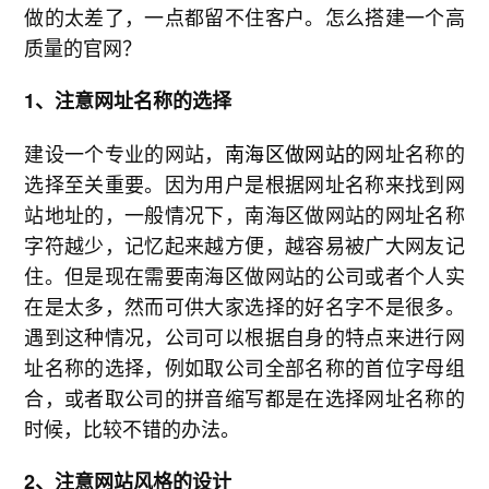
做的太差了，一点都留不住客户。怎么搭建一个高
质量的官网？
1、注意网址名称的选择
建设一个专业的网站，
南海区做网站的
网址名称的
选择至关重要。因为用户是根据网址名称来找到网
站地址的，一般情况下，南海区做网站的网址名称
字符越少，记忆起来越方便，越容易被广大网友记
住。但是现在需要南海区做网站的公司或者个人实
在是太多，然而可供大家选择的好名字不是很多。
遇到这种情况，公司可以根据自身的特点来进行网
址名称的选择，例如取公司全部名称的首位字母组
合，或者取公司的拼音缩写都是在选择网址名称的
时候，比较不错的办法。
2、注意网站风格的设计