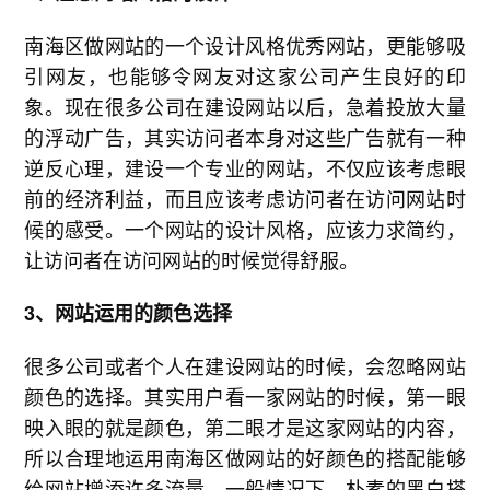
南海区做网站的一个设计风格优秀网站，更能够吸
引网友，也能够令网友对这家公司产生良好的印
象。现在很多公司在建设网站以后，急着投放大量
的浮动广告，其实访问者本身对这些广告就有一种
逆反心理，建设一个专业的网站，不仅应该考虑眼
前的经济利益，而且应该考虑访问者在访问网站时
候的感受。一个网站的设计风格，应该力求简约，
让访问者在访问网站的时候觉得舒服。
3、网站运用的颜色选择
很多公司或者个人在建设网站的时候，会忽略网站
颜色的选择。其实用户看一家网站的时候，第一眼
映入眼的就是颜色，第二眼才是这家网站的内容，
所以合理地运用南海区做网站的好颜色的搭配能够
给网站增添许多流量。一般情况下，朴素的黑白搭