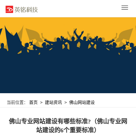
Toggle
naviga
>
>
当前位置：
首页
建站资讯
佛山网站建设
佛山专业网站建设有哪些标准?（佛山专业网
站建设的6个重要标准）