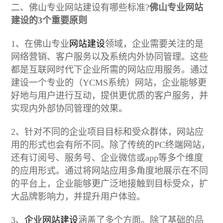
二、佛山专业网站建设有哪些标准?
佛山专业网站
建设的3个重要原则
1、在佛山专业
网站建设
领域，企业需要关注的是
网络营销、客户服务以及系统内外协同管理。这些
都是互联网时代下企业所需的网站应用服务。通过
建设一个专业的（YCMS系统）网站，企业能够更
好地与用户进行互动，提供更优质的客户服务，并
实现内外部协同管理的效果。
2、针对不同的企业项目目标和受众群体，网站应
用的形式也会有所不同。除了传统的PC终端网站，
还有订阅号、服务号、企业微信或app等多个维度
的应用形式。通过将网站应用多角度地展示在不同
的平台上，企业能够更广泛地接触到目标受众，扩
大品牌影响力，并提升用户体验。
3、
企业网站建设
涵盖了多个方面。除了基础的品