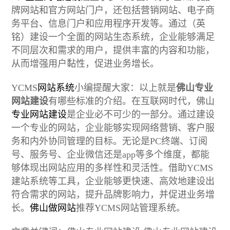
牌网站和官方网站门户，还包括营销网站、电子商
务平台、信息门户和应用程序开发等。通过（英
铭）建设一个全面的网站生态系统，企业能够满足
不同层次和需求的用户，提供丰富的内容和功能，
从而增强用户黏性，促进业务增长。
YCMS
网站系统
小编提醒大家：以上就是
佛山专业
网站建设
有哪些标准的介绍。在互联网时代，佛山
专业网站建设
是企业必不可少的一部分。通过建设
一个专业的网站，企业能够实现网络营销、客户服
务和内外协同管理的目标。无论是PC终端、订阅
号、服务号、企业微信还是app等多个维度，都能
够体现出网站应用的多样性和灵活性。借助YCMS
建站系统等工具，企业能够更快速、高效地建设出
符合需求的网站，提升品牌影响力，并促进业务增
长。
佛山做网站
推荐YCMS网站管理系统。