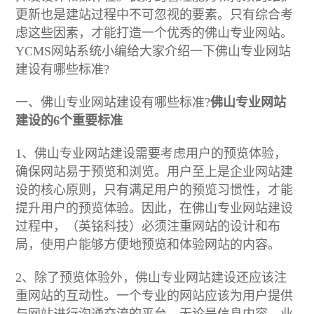
更新也是建站过程中不可忽视的要素。只有综合考
虑这些因素，才能打造一个优秀的佛山专业网站。
YCMS网站系统小编给大家介绍一下佛山专业网站
建设有哪些标准?
一、佛山专业网站建设有哪些标准?
佛山专业网站
建设的6个重要标准
1、佛山专业网站建设需要考虑用户的预览体验，
确保网站易于预览和浏览。用户至上是企业网站建
设的核心原则，只有满足用户的预览习惯性，才能
提升用户的预览体验。因此，在佛山专业网站建设
过程中，（英铭科技）必须注重网站的设计和布
局，使用户能够方便地预览和体验网站的内容。
2、除了预览体验外，佛山专业网站建设还应该注
重网站的互动性。一个专业的网站应该为用户提供
与网站进行沟通交流的平台。无论是信息内容、业