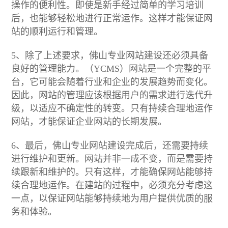
操作的便利性。即使是新手经过简单的学习培训
后，也能够轻松地进行正常运作。这样才能保证网
站的顺利运行和管理。
5、除了上述要求，佛山专业网站建设还必须具备
良好的管理能力。（YCMS）网站是一个完整的平
台，它可能会随着行业和企业的发展趋势而变化。
因此，网站的管理应该根据用户的需求进行迭代升
级，以适应不确定性的转变。只有持续合理地运作
网站，才能保证企业网站的长期发展。
6、最后，佛山专业网站建设完成后，还需要持续
进行维护和更新。网站并非一成不变，而是需要持
续跟新和维护的。只有这样，才能确保网站能够持
续合理地运作。在建站的过程中，必须充分考虑这
一点，以保证网站能够持续地为用户提供优质的服
务和体验。