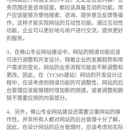
务范围还是咨询层面，都应该具备互动的功能。用
户应该能够方便地搜索、咨询、提供意见反馈等操
作，这样才能实现网站的互动性功能。通过互动性
功能，企业可以更好地与用户进行交流，提供更好
的服务。
3、在佛山专业网站建设中，网站的频道功能应该
可进行调整和开发设计。随着企业的发展趋势和用
户需求的变化，网站的业务流程可能会不断调整和
更改。因此，在（YCMS建站）网站的开发设计过
程中，应该考虑到频道功能的可调整性。网站的后
台管理应该能够随时增加新的频道，或者调整和删
除不需要应用的内容部分。
4、另外，佛山专业网站建设还需要注重网站的操
作性。并非所有人都对网站的后台管理十分了解，
因此，在设计网站的后台管理时，应该考虑到实际