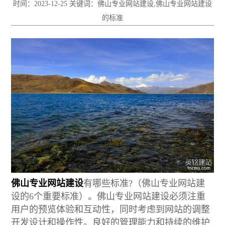
时间：2023-12-25 关键词：佛山专业网站建设,佛山专业网站建设
的标准
佛山专业网站建设
有哪些标准?（佛山专业网站建
设的6个重要标准）。佛山专业网站建设必须注重
用户的预览体验和互动性，同时考虑到网站的调整
开发设计和操作性。良好的管理能力和持续的维护