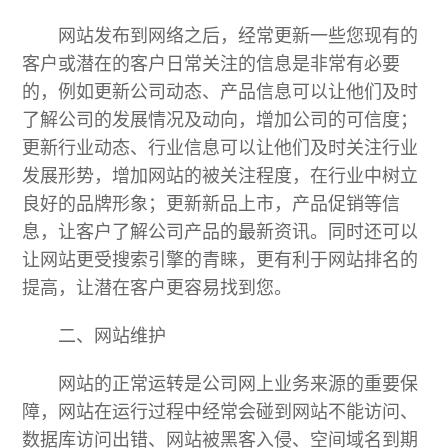
网站发布到网络之后，经常更新一些您现有的
客户或潜在的客户日常关注的信息是非常有必要
的，例如更新公司动态、产品信息可以让他们及时
了解公司的发展情况及动向，增加公司的可信度；
更新行业动态、行业信息可以让他们及时关注行业
发展形势，增加网站的被关注程度，在行业中树立
良好的品牌形象；更新新品上市，产品促销等信
息，让客户了解公司产品的最新资讯。同时还可以
让网站更受搜索引擎的青睐，更有利于网站排名的
提高，让潜在客户更容易找到您。
二、网站维护
网站的正常运转是公司网上业务来源的重要保
障，网站在运行过程中经常会碰到网站不能访问、
数据库访问出错、网站被黑客入侵、空间域名到期