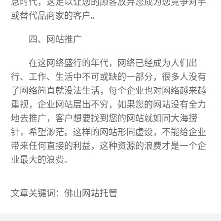
息时代，这足以让您的顾客放弃您成为您竞争对手
或替代品商家的客户。
四、网站推广
在这网络盛行的年代，网络已经成为人们出
行、工作、生活中不可或缺的一部分，很多人没有
了网络简直就没法生活，每个企业也对网络越来越
重视，企业网站层出不穷，如果您的网站没有全力
地去推广，客户想要找到您的网站就如同大海捞
针，希望渺茫。这样的网站形同虚设，不能给企业
带来任何直接的利益，这种资源的浪费才是一个企
业最大的浪费。
文章关键词：佛山网站托管