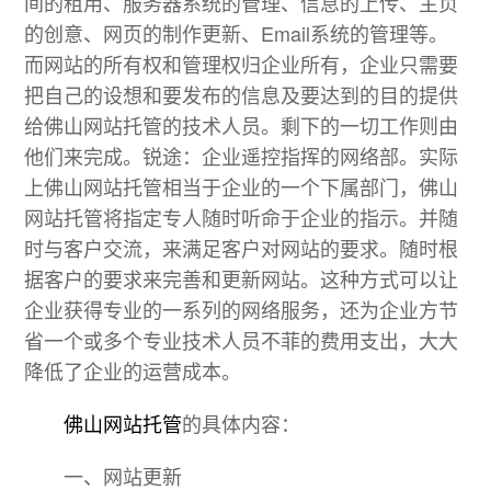
间的租用、服务器系统的管理、信息的上传、主页
的创意、网页的制作更新、Email系统的管理等。
而网站的所有权和管理权归企业所有，企业只需要
把自己的设想和要发布的信息及要达到的目的提供
给佛山网站托管的技术人员。剩下的一切工作则由
他们来完成。锐途：企业遥控指挥的网络部。实际
上佛山网站托管相当于企业的一个下属部门，佛山
网站托管将指定专人随时听命于企业的指示。并随
时与客户交流，来满足客户对网站的要求。随时根
据客户的要求来完善和更新网站。这种方式可以让
企业获得专业的一系列的网络服务，还为企业方节
省一个或多个专业技术人员不菲的费用支出，大大
降低了企业的运营成本。
佛山网站托管
的具体内容：
一、网站更新