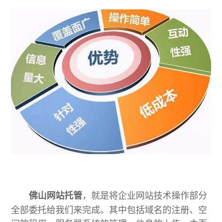
，就是将企业网站技术操作部分
佛山网站托管
全部委托给我们来完成。其中包括域名的注册、空