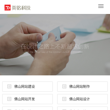
Toggle
naviga
佛山网站建设
佛山网站制作
佛山网站开发
佛山网站设计