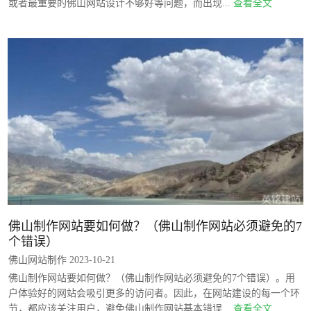
或者最重要的佛山网站设计不够好等问题，而出现...
查看全文
佛山制作网站要如何做？（佛山制作网站必须避免的7
个错误）
佛山网站制作 2023-10-21
佛山制作网站要如何做？（佛山制作网站必须避免的7个错误）。用
户体验好的网站会吸引更多的访问者。因此，在网站建设的每一个环
节，都应该关注用户，避免佛山制作网站基本错误...
查看全文