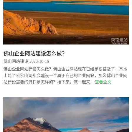
佛山企业网站建设怎么做？
佛山网站建设 2023-10-16
佛山企业网站建设怎么做？佛山企业网站现在已经是很普及了，基本
上每个公佛山司都会建设一个属于自己的企业网站，那么佛山企业网
站建设需要的流程是怎样的？接下来，就一起来...
查看全文