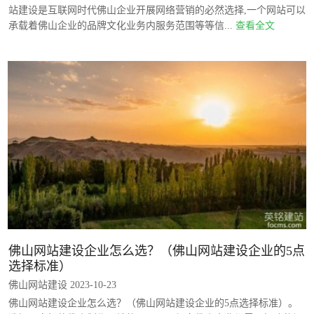
站建设是互联网时代佛山企业开展网络营销的必然选择,一个网站可以
承载着佛山企业的品牌文化业务内服务范围等等信...
查看全文
佛山网站建设企业怎么选？（佛山网站建设企业的5点
选择标准）
佛山网站建设 2023-10-23
佛山网站建设企业怎么选？（佛山网站建设企业的5点选择标准）。