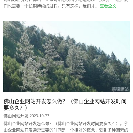
们也需要一个长期持续的过程。只有这样，我们才...
查看全文
佛山企业网站开发怎么做？（佛山企业网站开发时间
要多久？）
佛山网站开发 2023-10-23
佛山企业网站开发怎么做？（佛山企业网站开发时间要多久？）。佛
山企业网站开发通常需要的时间是一个相对的概念，受到多种因素的