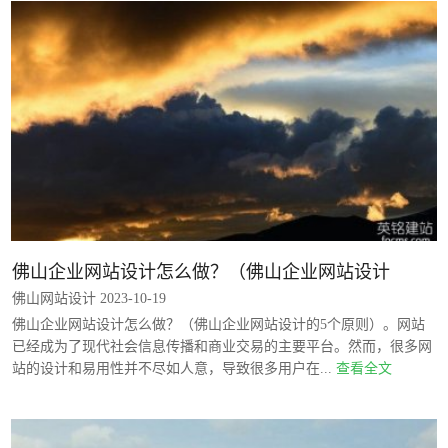
佛山企业网站设计怎么做？（佛山企业网站设计
佛山网站设计 2023-10-19
佛山企业网站设计怎么做？（佛山企业网站设计的5个原则）。网站
已经成为了现代社会信息传播和商业交易的主要平台。然而，很多网
站的设计和易用性并不尽如人意，导致很多用户在...
查看全文