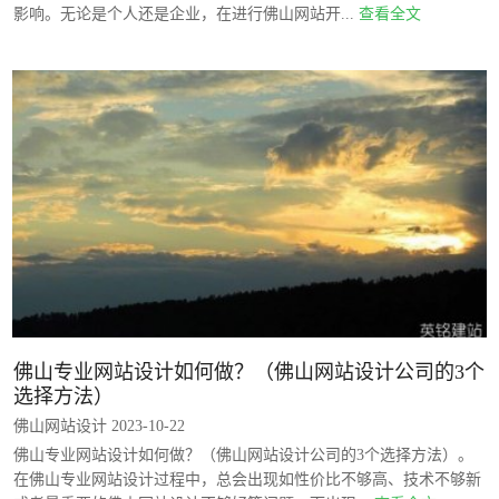
影响。无论是个人还是企业，在进行佛山网站开...
查看全文
佛山专业网站设计如何做？（佛山网站设计公司的3个
选择方法）
佛山网站设计 2023-10-22
佛山专业网站设计如何做？（佛山网站设计公司的3个选择方法）。
在佛山专业网站设计过程中，总会出现如性价比不够高、技术不够新