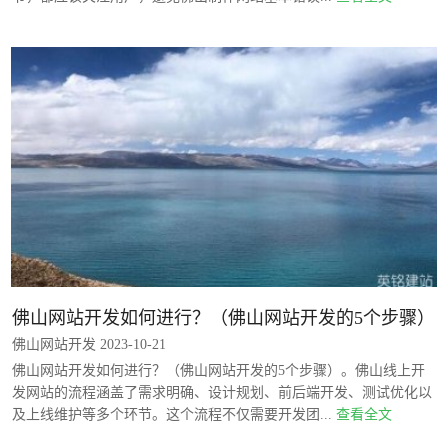
佛山网站开发如何进行？（佛山网站开发的5个步骤）
佛山网站开发 2023-10-21
佛山网站开发如何进行？（佛山网站开发的5个步骤）。佛山线上开
发网站的流程涵盖了需求明确、设计规划、前后端开发、测试优化以
及上线维护等多个环节。这个流程不仅需要开发团...
查看全文