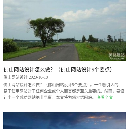
佛山网站设计怎么做？（佛山网站设计5个要点）
佛山网站设计 2023-10-18
佛山网站设计怎么做？（佛山网站设计5个要点）。一个吸引人的、
易于使用网站对于任何企业或个人而言都是至关重要的。然而，要设
计出一个成功网站绝非易事。本文将为您介绍网站...
查看全文