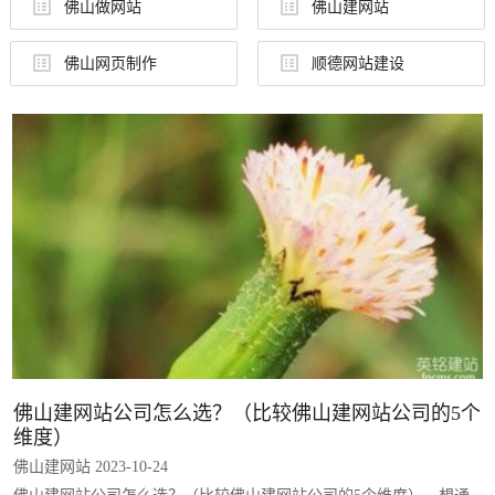
佛山做网站
佛山建网站
佛山网页制作
顺德网站建设
佛山建网站公司怎么选？（比较佛山建网站公司的5个
维度）
佛山建网站 2023-10-24