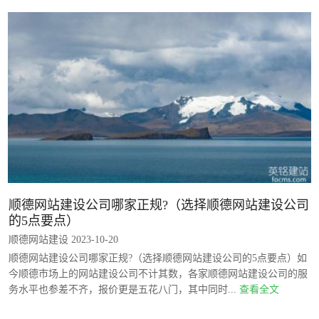
顺德网站建设公司哪家正规?（选择顺德网站建设公司
的5点要点）
顺德网站建设 2023-10-20
顺德网站建设公司哪家正规?（选择顺德网站建设公司的5点要点）如
今顺德市场上的网站建设公司不计其数，各家顺德网站建设公司的服
务水平也参差不齐，报价更是五花八门，其中同时...
查看全文