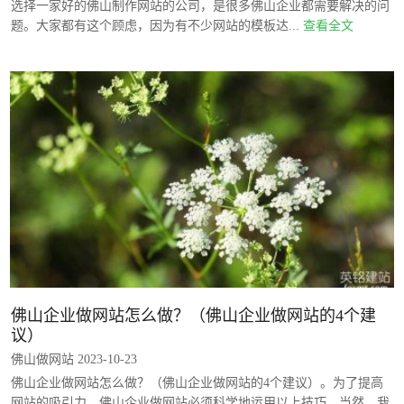
选择一家好的佛山制作网站的公司，是很多佛山企业都需要解决的问
题。大家都有这个顾虑，因为有不少网站的模板达...
查看全文
佛山企业做网站怎么做？（佛山企业做网站的4个建
议）
佛山做网站 2023-10-23
佛山企业做网站怎么做？（佛山企业做网站的4个建议）。为了提高
网站的吸引力，佛山企业做网站必须科学地运用以上技巧。当然，我