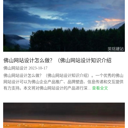
佛山网站设计怎么做？（佛山网站设计知识介绍
佛山网站设计 2023-10-17
佛山网站设计怎么做？（佛山网站设计知识介绍）。一个优秀的佛山
网站设计可以为佛山企业产品推广、品牌塑造、信息传递和交互提供
有力支持。本文将对佛山网站设计的产品进行深...
查看全文