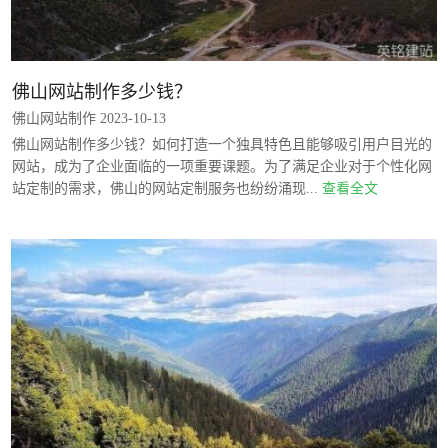
佛山网站制作多少钱？
佛山网站制作 2023-10-13
佛山网站制作多少钱？如何打造一个独具特色且能够吸引用户目光的
网站，成为了企业面临的一项重要课题。为了满足企业对于个性化网
站定制的需求，佛山的网站定制服务也纷纷涌现...
查看全文