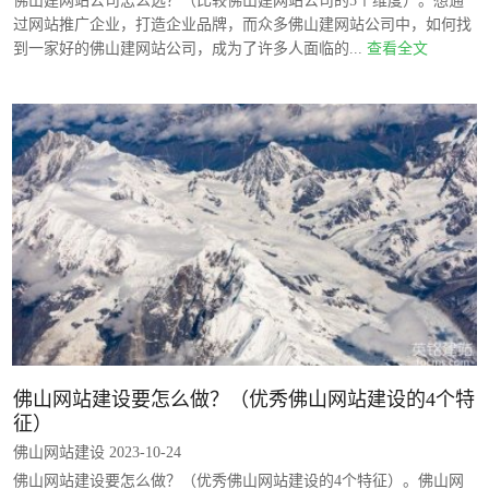
佛山建网站公司怎么选？（比较佛山建网站公司的5个维度）。想通
过网站推广企业，打造企业品牌，而众多佛山建网站公司中，如何找
到一家好的佛山建网站公司，成为了许多人面临的...
查看全文
佛山网站建设要怎么做？（优秀佛山网站建设的4个特
征）
佛山网站建设 2023-10-24
佛山网站建设要怎么做？（优秀佛山网站建设的4个特征）。佛山网