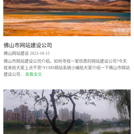
佛山市网站建设公司
佛山网站建设 2023-10-15
佛山市网站建设公司介绍。如何寻找一家优质的网站建设公司?今天
就来给大家上点干货!YCMS网站系统小编给大家介绍一下佛山市网站
建设公司...
查看全文