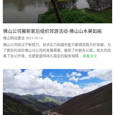
佛山公司搬新家后组织郊游活动-佛山山水美如画
佛山网站建设 2023-10-14
佛山公司经过不断努力，技术实力和服务能力都得到极大的发展，为
了更好的适应佛山分公司的发展需要，搬到了的新办公室。极大的改
善了办公环境，也更能提供持久稳定的服务保障...
查看全文