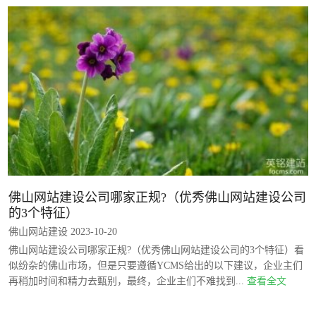
佛山网站建设公司哪家正规?（优秀佛山网站建设公司
的3个特征）
佛山网站建设 2023-10-20
佛山网站建设公司哪家正规?（优秀佛山网站建设公司的3个特征）看
似纷杂的佛山市场，但是只要遵循YCMS给出的以下建议，企业主们
再稍加时间和精力去甄别，最终，企业主们不难找到...
查看全文