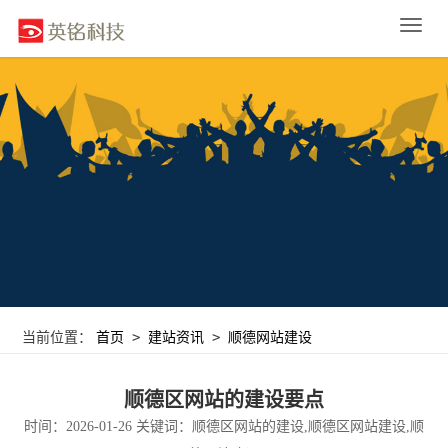
Toggle
naviga
>
>
当前位置：
首页
建站资讯
顺德网站建设
顺德区网站的建设要点
时间：2026-01-26 关键词：顺德区网站的建设,顺德区网站建设,顺