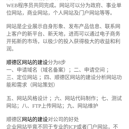
WEB程序员共同完成。网站可以分为政府、事业单
位网站，商业网站，个人网站及门户网站等等。
网站是企业展示自身形象、发布产品信息、联系网
上客户的新平台、新天地，进而可以通过电子商务
开拓新的市场，以极少的投入获得极大的收益和利
润。
顺德区网站的建设
分为8步
一、申请域名（域名备案）；二、申请空间 ；
三、定位网站 ；四、顺德区网站的建设分析网站功
能和需求（网站策划）
五、网站风格设计 ；六、网站代码制作；七、测试
网站；八、FTP上传网站；九、网站维护
顺德区
网站的建设
对公司的好处
企业网站毕竟不同于专业的ICP或者门户网站，不