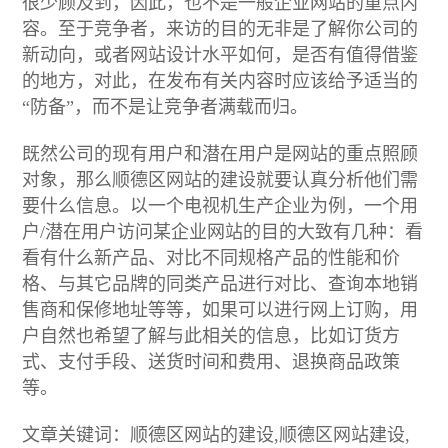
很少顾及到，因此，也不是一般企业网站的重点内
容。至于竞争者，来访的目的无非是了解你公司的
新动向，或者网站设计水平如何，是否有值得借鉴
的地方，对此，在发布有关内容时应该给予适当的
“防备”，而不是让竞争者满载而归。
既然公司的现有用户和潜在用户是网站的重点照顾
对象，那么顺德区网站的建设就要认真分析他们需
要什么信息。以一个电视机生产企业为例，一个用
户/潜在用户访问某企业网站的目的大致有几种：看
看有什么新产品、对比不同规格产品的性能和价
格、与其它品牌的同类产品进行对比、查询本地销
售商和保修地址等等，如果可以进行网上订购，用
户自然也希望了解与此相关的信息，比如订货方
式、支付手段、送货时间和费用、退换商品政策
等。
文章关键词：顺德区网站的建设,顺德区网站建设,