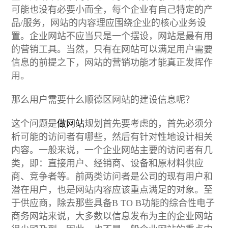
可能也没有必要小而全，每个企业有自己特定的产
品/服务，网站的内容理应围绕企业的核心业务设
置。企业网站不应当只是一个摆设，网站是最有用
的营销工具。当然，只有在网站可以满足用户需要
信息的前提之下，网站的营销功能才能真正发挥作
用。
那么用户需要什么顺德区网站的建设信息呢？
这个问题是
做网站
规划首先要考虑的，首先必须分
析可能的访问者有哪些，然后有针对性地设计相关
内容。一般来说，一个企业网站主要的访问者有几
类，即：直接用户、经销商、设备和原材料供应
商、竞争者等。前两类访问者是公司的现有用户和
潜在用户，也是网站内容应该重点满足的对象。至
于供应商，除去那些具备B TO B功能的综合性电子
商务网站来说，大多数以信息发布为主的企业网站